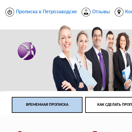
Прописка в Петрозаводске
Отзывы
Ко
ВРЕМЕННАЯ ПРОПИСКА
КАК СДЕЛАТЬ ПРО